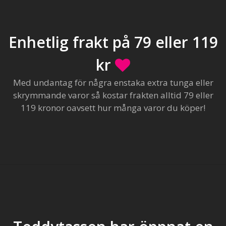
Enhetlig frakt på 79 eller 119
kr
Med undantag för några enstaka extra tunga eller
skrymmande varor så kostar frakten alltid 79 eller
119 kronor oavsett hur många varor du köper!