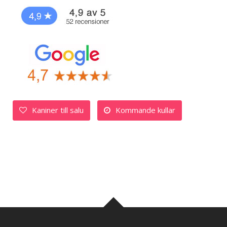
Kaniner till salu
Kommande kullar