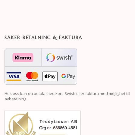
SÄKER BETALNING & FAKTURA
Hos oss kan du betala med kort, Swish eller faktura med möjlighet till
avbetalning.