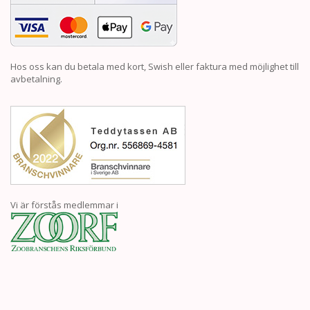
Hos oss kan du betala med kort, Swish eller faktura med möjlighet till
avbetalning.
Vi är förstås medlemmar i