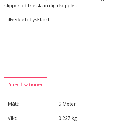
slipper att trassla in dig i kopplet.
Tillverkad i Tyskland.
Specifikationer
Mått:
5 Meter
Vikt:
0,227 kg