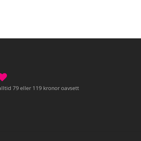
ltid 79 eller 119 kronor oavsett