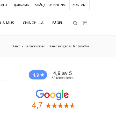
 SALU
DJURNAMN
SMÅDJURSPENSIONAT
KONTAKT
R & MUS
CHINCHILLA
FÅGEL
Kanin
Kaninleksaker
Kaninsängar & Hängmattor