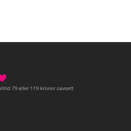
ltid 79 eller 119 kronor oavsett