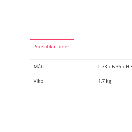
Specifikationer
Mått:
L:73 x B:36 x H
Vikt:
1,7 kg