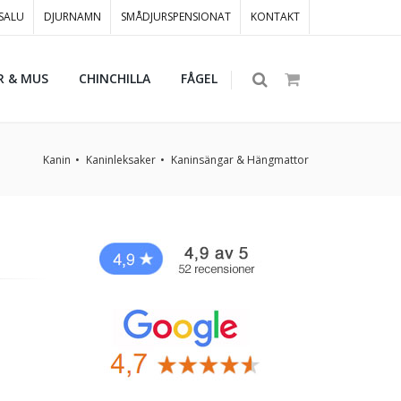
 SALU
DJURNAMN
SMÅDJURSPENSIONAT
KONTAKT
R & MUS
CHINCHILLA
FÅGEL
Kanin
Kaninleksaker
Kaninsängar & Hängmattor