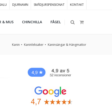
 SALU
DJURNAMN
SMÅDJURSPENSIONAT
KONTAKT
R & MUS
CHINCHILLA
FÅGEL
Kanin
Kaninleksaker
Kaninsängar & Hängmattor