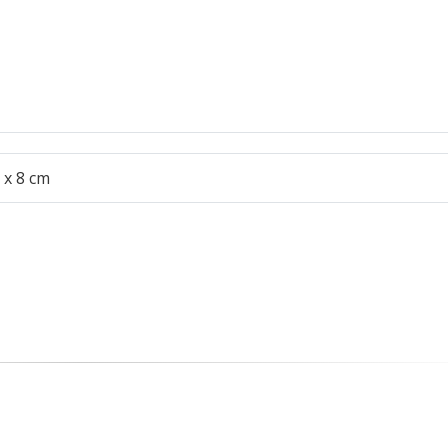
 x 8 cm