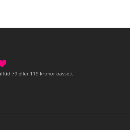
ltid 79 eller 119 kronor oavsett