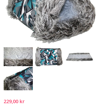
229,00 kr