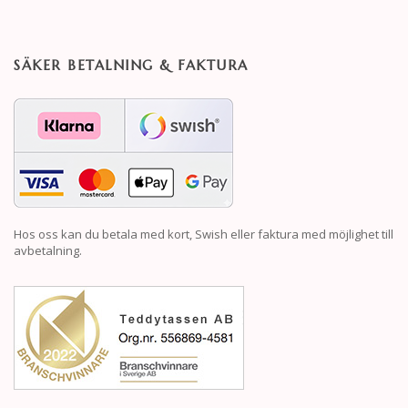
SÄKER BETALNING & FAKTURA
Hos oss kan du betala med kort, Swish eller faktura med möjlighet till
avbetalning.