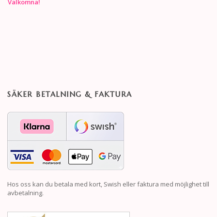
Välkomna!
SÄKER BETALNING & FAKTURA
Hos oss kan du betala med kort, Swish eller faktura med möjlighet till
avbetalning.