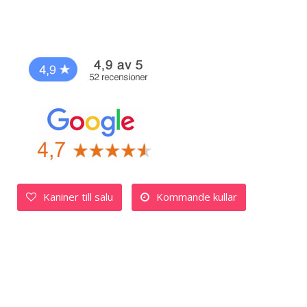
Kaniner till salu
Kommande kullar