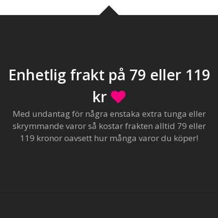
Enhetlig frakt på 79 eller 119
kr
Med undantag för några enstaka extra tunga eller
skrymmande varor så kostar frakten alltid 79 eller
119 kronor oavsett hur många varor du köper!