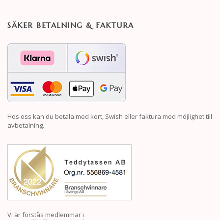
SÄKER BETALNING & FAKTURA
Hos oss kan du betala med kort, Swish eller faktura med möjlighet till
avbetalning.
Vi är förstås medlemmar i