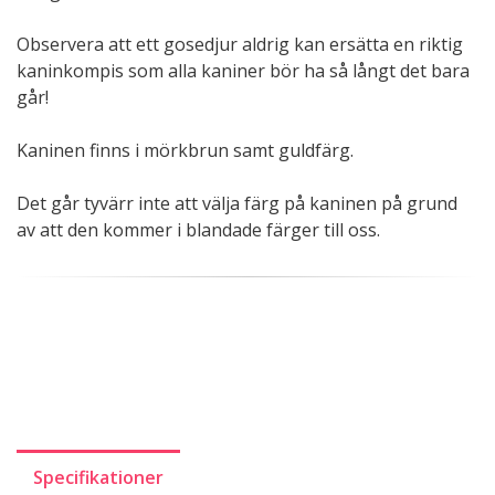
Observera att ett gosedjur aldrig kan ersätta en riktig
kaninkompis som alla kaniner bör ha så långt det bara
går!
Kaninen finns i mörkbrun samt guldfärg.
Det går tyvärr inte att välja färg på kaninen på grund
av att den kommer i blandade färger till oss.
Specifikationer