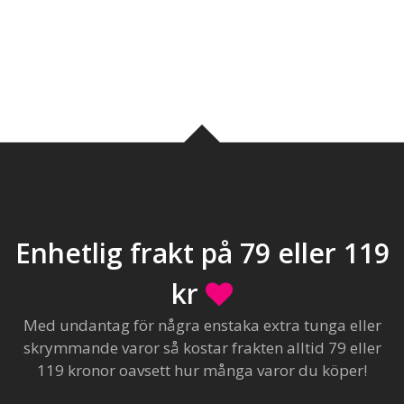
Enhetlig frakt på 79 eller 119
kr
Med undantag för några enstaka extra tunga eller
skrymmande varor så kostar frakten alltid 79 eller
119 kronor oavsett hur många varor du köper!