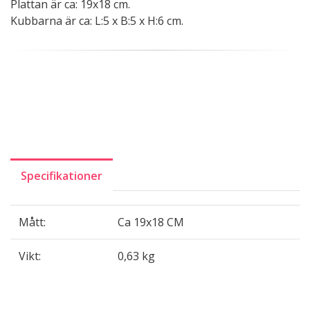
Plattan är ca: 19x18 cm.
Kubbarna är ca: L:5 x B:5 x H:6 cm.
Specifikationer
Mått:
Ca 19x18 CM
Vikt:
0,63 kg