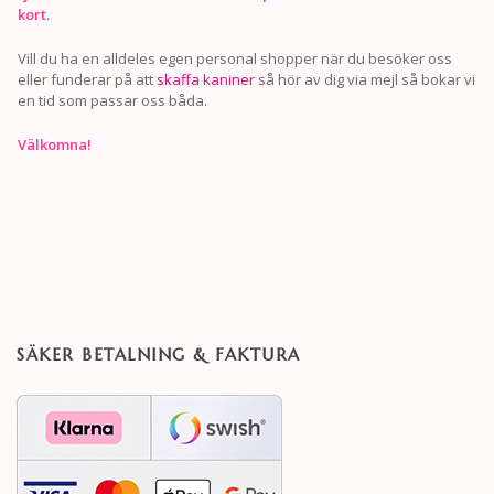
kort.
Vill du ha en alldeles egen personal shopper när du besöker oss
eller funderar på att
skaffa kaniner
så hör av dig via mejl så bokar vi
en tid som passar oss båda.
Välkomna!
SÄKER BETALNING & FAKTURA