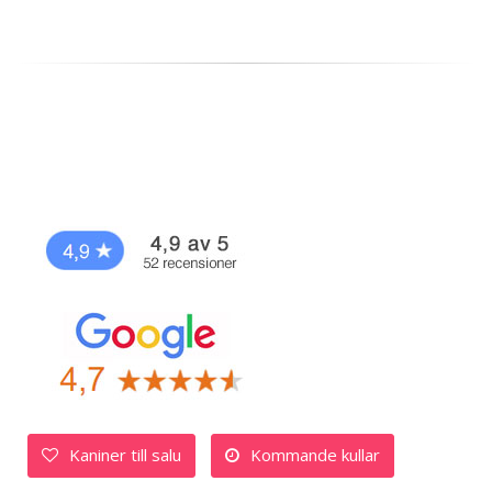
Kaniner till salu
Kommande kullar