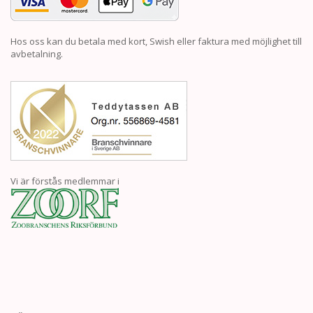
Hos oss kan du betala med kort, Swish eller faktura med möjlighet till
avbetalning.
Vi är förstås medlemmar i