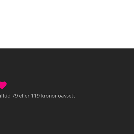
ltid 79 eller 119 kronor oavsett