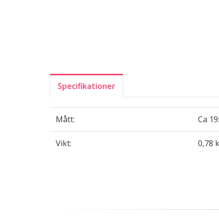
Specifikationer
Mått:
Ca 1
Vikt:
0,78 