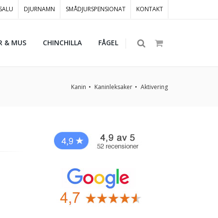
 SALU
DJURNAMN
SMÅDJURSPENSIONAT
KONTAKT
R & MUS
CHINCHILLA
FÅGEL
Kanin
Kaninleksaker
Aktivering