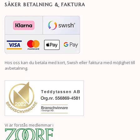
SÄKER BETALNING & FAKTURA
Hos oss kan du betala med kort, Swish eller faktura med möjlighet till
avbetalning.
Vi är förstås medlemmar i