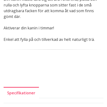
rulla och lyfta knopparna som sitter fast i de små
utdragbara facken för att komma åt vad som finns
gömt där.
Aktiverar din kanin i timmar!
Enkel att fylla på och tillverkad av helt naturligt trä.
Specifikationer