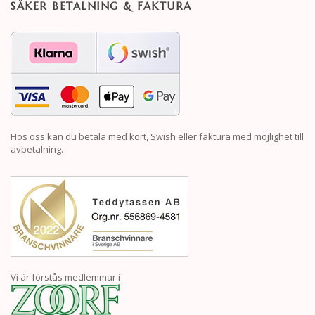
SÄKER BETALNING & FAKTURA
Hos oss kan du betala med kort, Swish eller faktura med möjlighet till
avbetalning.
Vi är förstås medlemmar i