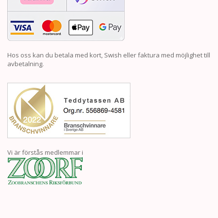
Hos oss kan du betala med kort, Swish eller faktura med möjlighet till
avbetalning.
Vi är förstås medlemmar i