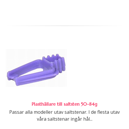
Plasthållare till saltsten 50-84g
Passar alla modeller utav saltstenar. I de flesta utav
våra saltstenar ingår hål...