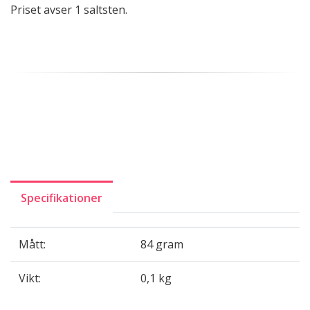
Priset avser 1 saltsten.
Specifikationer
Mått:
84 gram
Vikt:
0,1 kg