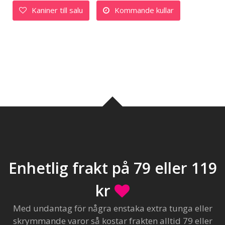
Kaniner till salu
Kommande kullar
Enhetlig frakt på 79 eller 119
kr
Med undantag för några enstaka extra tunga eller
skrymmande varor så kostar frakten alltid 79 eller