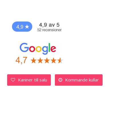
Kaniner till salu
Kommande kullar