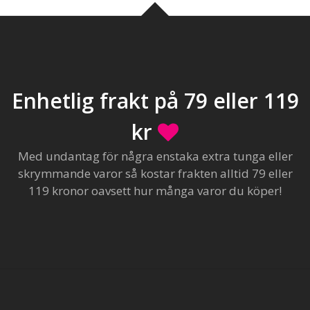
Enhetlig frakt på 79 eller 119
kr
Med undantag för några enstaka extra tunga eller
skrymmande varor så kostar frakten alltid 79 eller
119 kronor oavsett hur många varor du köper!