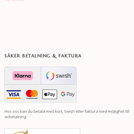
SÄKER BETALNING & FAKTURA
Hos oss kan du betala med kort, Swish eller faktura med möjlighet till
avbetalning.