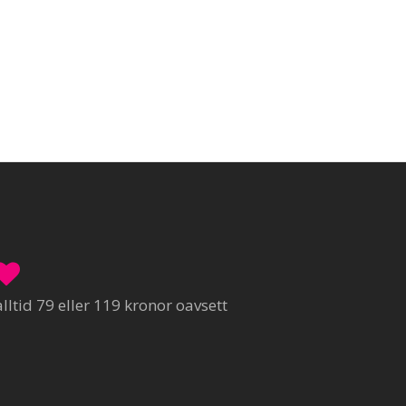
ltid 79 eller 119 kronor oavsett