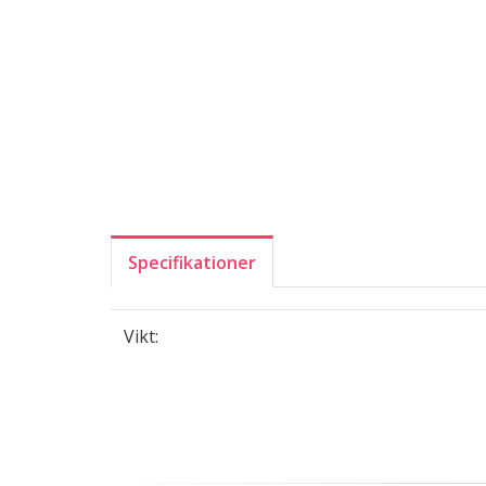
Specifikationer
Vikt: