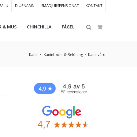
 SALU
DJURNAMN
SMÅDJURSPENSIONAT
KONTAKT
R & MUS
CHINCHILLA
FÅGEL
Kanin
Kaninfoder & Belöning
Kaninvård