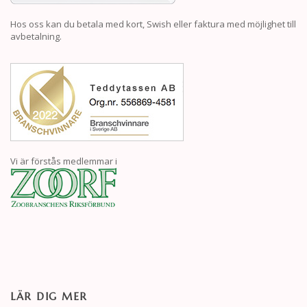
Hos oss kan du betala med kort, Swish eller faktura med möjlighet till
avbetalning.
Vi är förstås medlemmar i
LÄR DIG MER