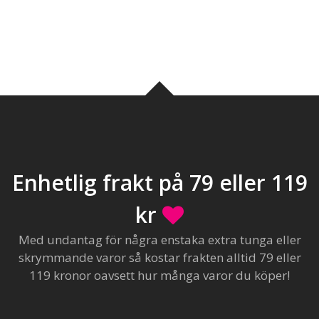
Enhetlig frakt på 79 eller 119
kr
Med undantag för några enstaka extra tunga eller
skrymmande varor så kostar frakten alltid 79 eller
119 kronor oavsett hur många varor du köper!