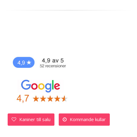
Kaniner till salu
Kommande kullar