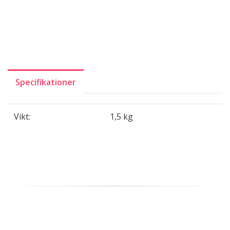
Specifikationer
Vikt:
1,5 kg