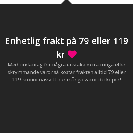
Enhetlig frakt på 79 eller 119
kr
Med undantag för några enstaka extra tunga eller
skrymmande varor så kostar frakten alltid 79 eller
119 kronor oavsett hur många varor du köper!