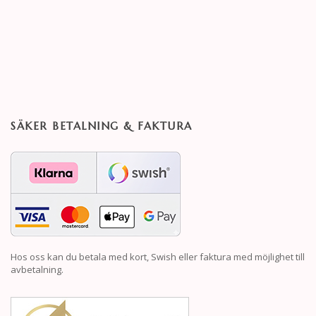
SÄKER BETALNING & FAKTURA
Hos oss kan du betala med kort, Swish eller faktura med möjlighet till
avbetalning.