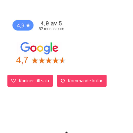
Kaniner till salu
Kommande kullar