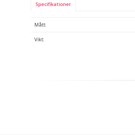
Specifikationer
Mått:
Vikt: