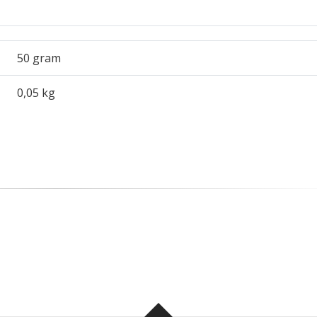
50 gram
0,05 kg