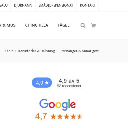
 SALU
DJURNAMN
SMÅDJURSPENSIONAT
KONTAKT
R & MUS
CHINCHILLA
FÅGEL
Kanin
Kaninfoder & Belöning
Fröstänger & Annat gott