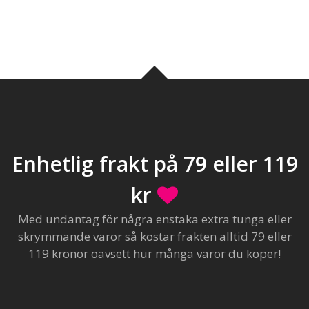
Enhetlig frakt på 79 eller 119
kr
Med undantag för några enstaka extra tunga eller
skrymmande varor så kostar frakten alltid 79 eller
119 kronor oavsett hur många varor du köper!