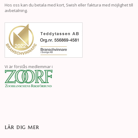
Hos oss kan du betala med kort, Swish eller faktura med möjlighet till
avbetalning.
Vi är förstås medlemmar i
LÄR DIG MER