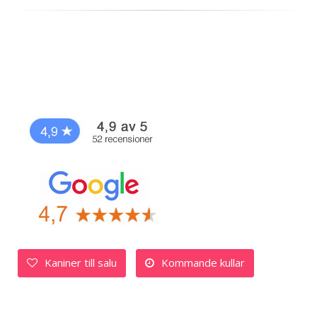
Kaniner till salu
Kommande kullar