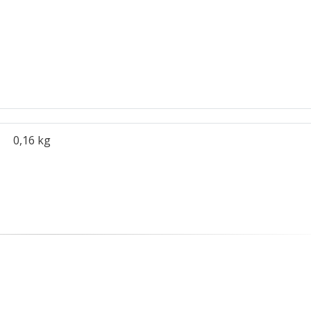
0,16 kg