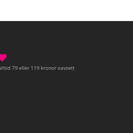
ltid 79 eller 119 kronor oavsett