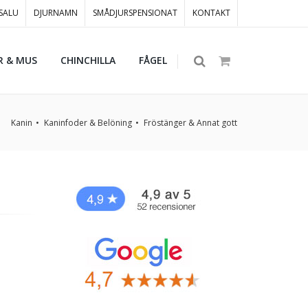
 SALU
DJURNAMN
SMÅDJURSPENSIONAT
KONTAKT
R & MUS
CHINCHILLA
FÅGEL
Kanin
Kaninfoder & Belöning
Fröstänger & Annat gott