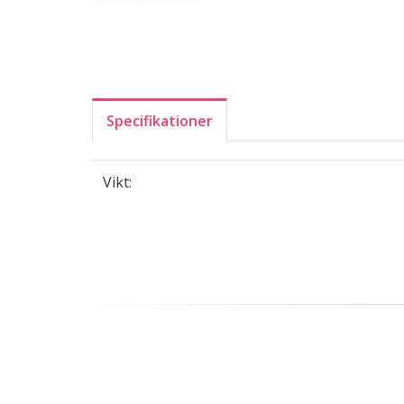
Specifikationer
Vikt: