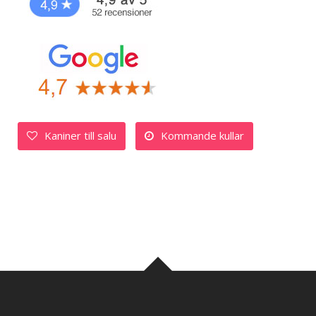
Kaniner till salu
Kommande kullar