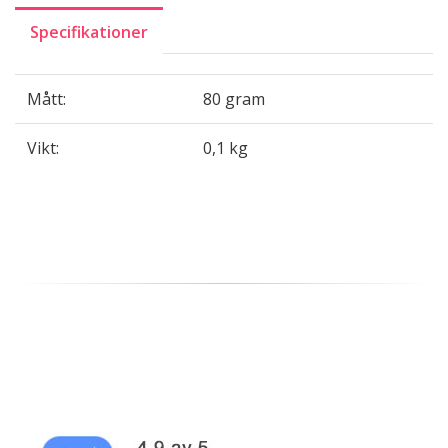
Specifikationer
Mått:
80 gram
Vikt:
0,1 kg