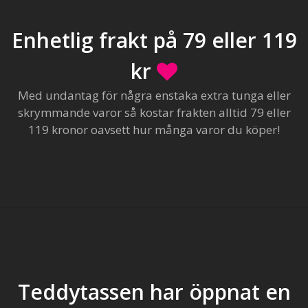
Enhetlig frakt på 79 eller 119
kr
Med undantag för några enstaka extra tunga eller
skrymmande varor så kostar frakten alltid 79 eller
119 kronor oavsett hur många varor du köper!
Teddytassen har öppnat en