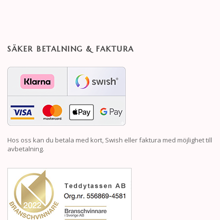
SÄKER BETALNING & FAKTURA
Hos oss kan du betala med kort, Swish eller faktura med möjlighet till
avbetalning.