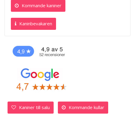
Kommande kaniner
Kaninbevakaren
Kaniner till salu
Kommande kullar