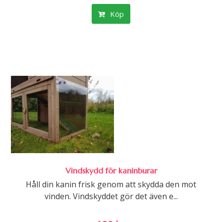
Köp
Vindskydd för kaninburar
Håll din kanin frisk genom att skydda den mot
vinden. Vindskyddet gör det även e...