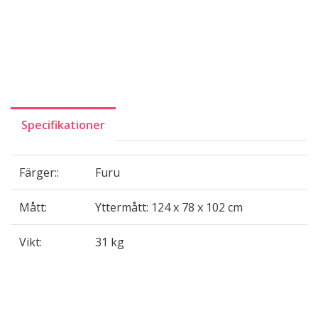
Specifikationer
Färger::
Furu
Mått:
Yttermått: 124 x 78 x 102 cm
Vikt:
31 kg