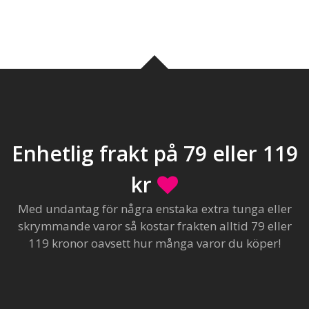
Enhetlig frakt på 79 eller 119
kr
Med undantag för några enstaka extra tunga eller
skrymmande varor så kostar frakten alltid 79 eller
119 kronor oavsett hur många varor du köper!