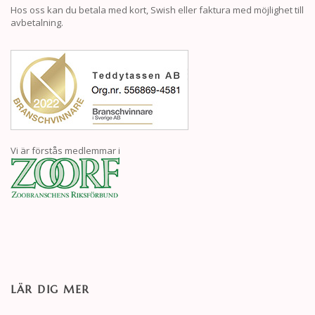
Hos oss kan du betala med kort, Swish eller faktura med möjlighet till
avbetalning.
Vi är förstås medlemmar i
LÄR DIG MER