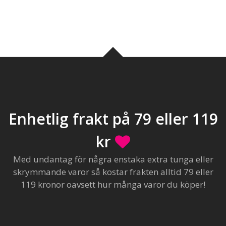
Enhetlig frakt på 79 eller 119
kr
Med undantag för några enstaka extra tunga eller
skrymmande varor så kostar frakten alltid 79 eller
119 kronor oavsett hur många varor du köper!