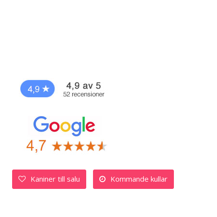
Kaniner till salu
Kommande kullar