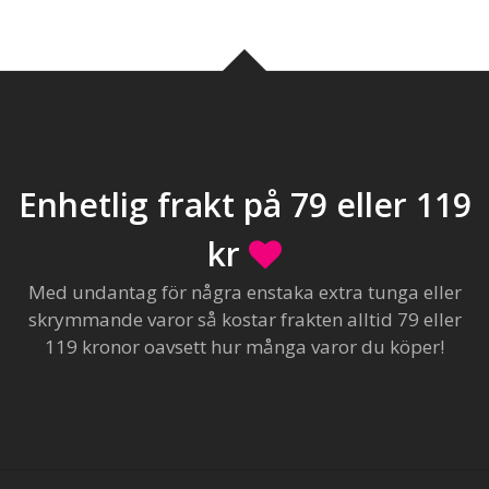
Enhetlig frakt på 79 eller 119
kr
Med undantag för några enstaka extra tunga eller
skrymmande varor så kostar frakten alltid 79 eller
119 kronor oavsett hur många varor du köper!