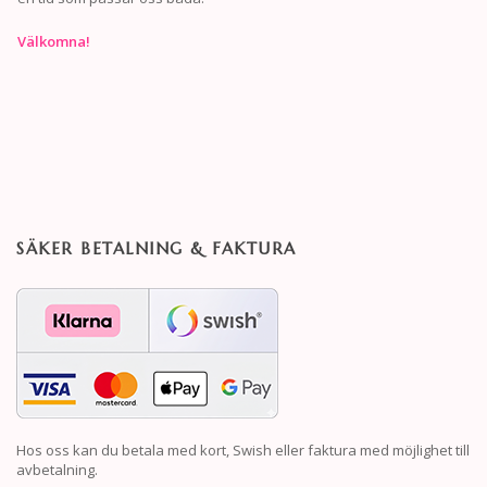
Välkomna!
SÄKER BETALNING & FAKTURA
Hos oss kan du betala med kort, Swish eller faktura med möjlighet till
avbetalning.