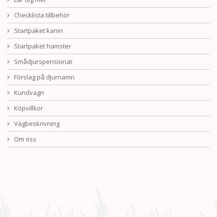
Checklista tillbehör
Startpaket kanin
Startpaket hamster
Smådjurspensionat
Förslag på djurnamn
Kundvagn
Köpvillkor
Vägbeskrivning
Om oss