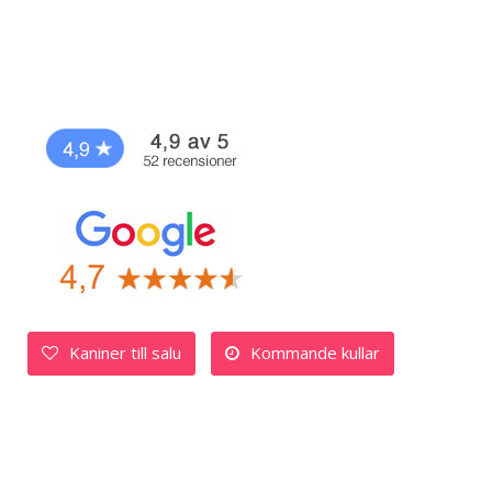
Kaniner till salu
Kommande kullar