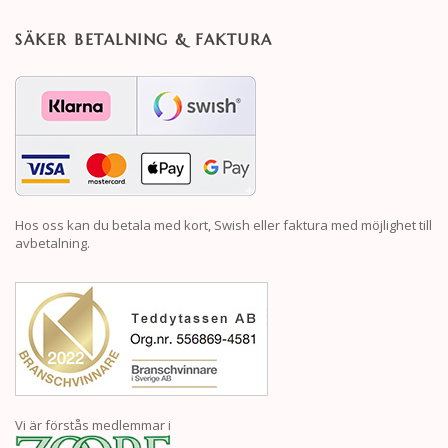
SÄKER BETALNING & FAKTURA
Hos oss kan du betala med kort, Swish eller faktura med möjlighet till
avbetalning.
Vi är förstås medlemmar i