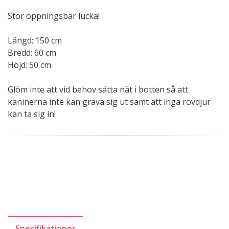
Stor öppningsbar lucka!
Längd: 150 cm
Bredd: 60 cm
Höjd: 50 cm
Glöm inte att vid behov sätta nät i botten så att
kaninerna inte kan gräva sig ut samt att inga rovdjur
kan ta sig in!
Specifikationer