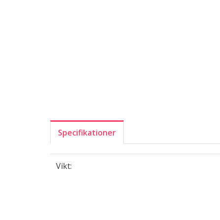
Specifikationer
Vikt: