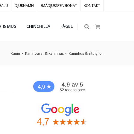
 SALU
DJURNAMN
SMÅDJURSPENSIONAT
KONTAKT
R & MUS
CHINCHILLA
FÅGEL
Kanin
Kaninburar & Kaninhus
Kaninhus & Sitthyllor