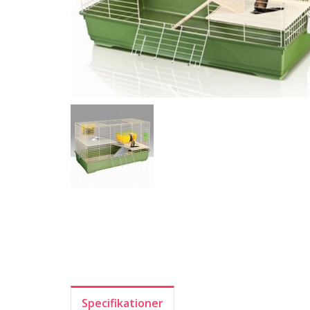
Specifikationer