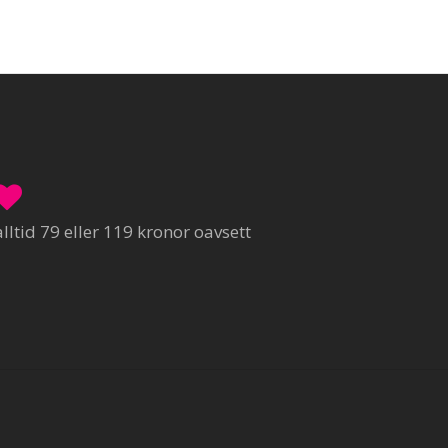
ltid 79 eller 119 kronor oavsett