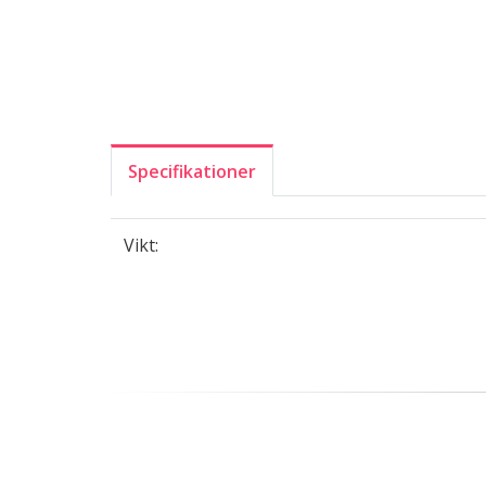
Specifikationer
Vikt: