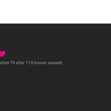
ltid 79 eller 119 kronor oavsett