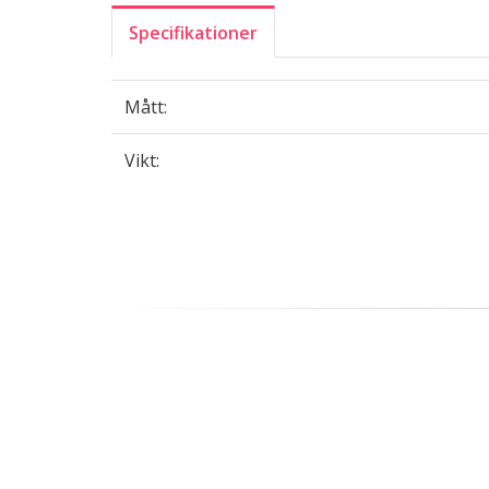
Specifikationer
Mått:
Vikt: