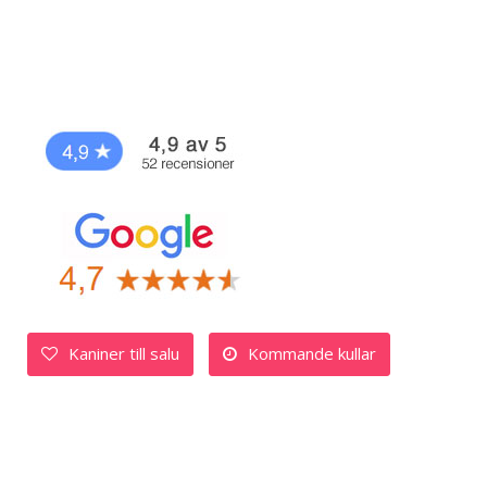
Kaniner till salu
Kommande kullar