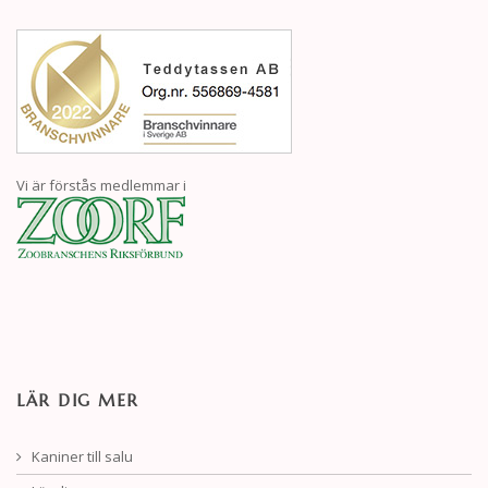
Vi är förstås medlemmar i
LÄR DIG MER
Kaniner till salu