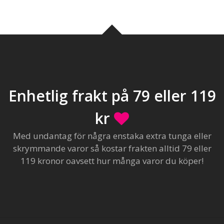
Enhetlig frakt på 79 eller 119
kr
Med undantag för några enstaka extra tunga eller
skrymmande varor så kostar frakten alltid 79 eller
119 kronor oavsett hur många varor du köper!