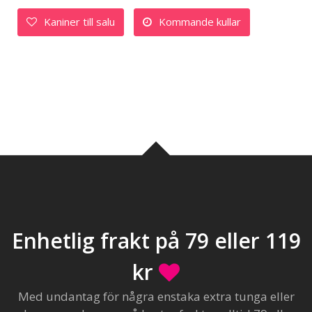
Kaniner till salu
Kommande kullar
Enhetlig frakt på 79 eller 119
kr
Med undantag för några enstaka extra tunga eller