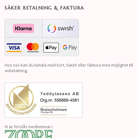
SÄKER BETALNING & FAKTURA
Hos oss kan du betala med kort, Swish eller faktura med möjlighet till
avbetalning.
Vi är förstås medlemmar i