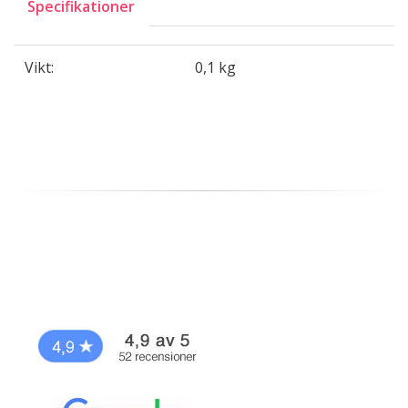
Specifikationer
Vikt:
0,1 kg