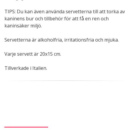
TIPS: Du kan även använda servetterna till att torka av
kaninens bur och tillbehör för att få en ren och
kaninsäker miljö.
Servetterna är alkoholfria, irritationsfria och mjuka.
Varje servett är 20x15 cm.
Tillverkade i Italien.