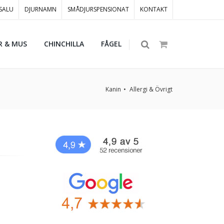
 SALU
DJURNAMN
SMÅDJURSPENSIONAT
KONTAKT
R & MUS
CHINCHILLA
FÅGEL
Kanin
Allergi & Övrigt