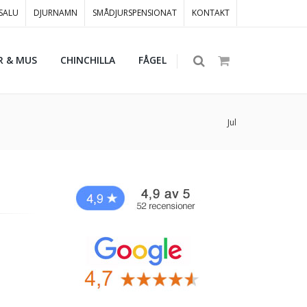
 SALU
DJURNAMN
SMÅDJURSPENSIONAT
KONTAKT
R & MUS
CHINCHILLA
FÅGEL
Jul