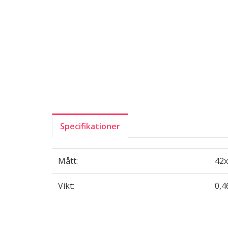
Specifikationer
Mått:
42x
Vikt:
0,4