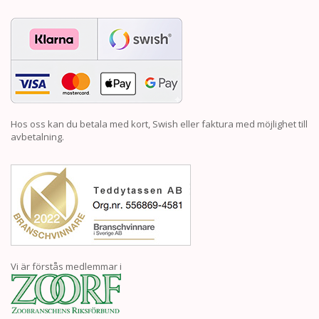
Hos oss kan du betala med kort, Swish eller faktura med möjlighet till
avbetalning.
Vi är förstås medlemmar i