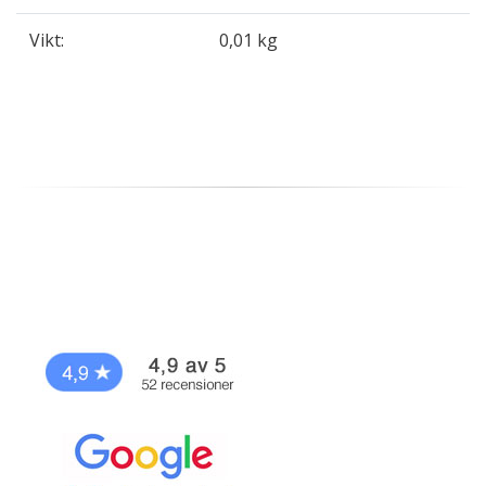
Vikt:
0,01 kg