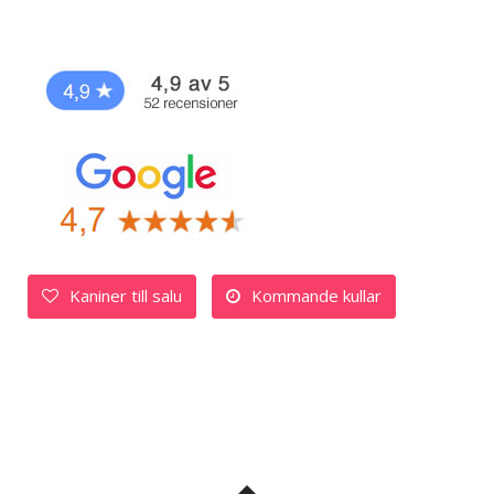
Kaniner till salu
Kommande kullar