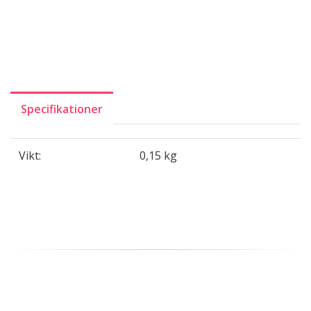
Specifikationer
Vikt:
0,15 kg