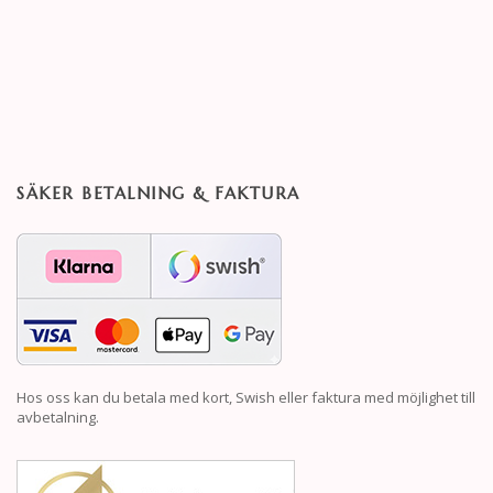
SÄKER BETALNING & FAKTURA
Hos oss kan du betala med kort, Swish eller faktura med möjlighet till
avbetalning.