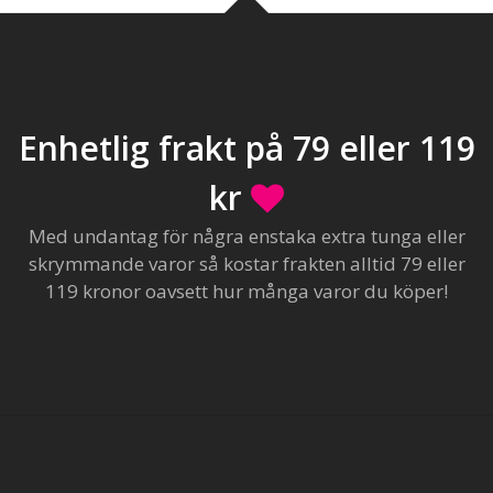
Enhetlig frakt på 79 eller 119
kr
Med undantag för några enstaka extra tunga eller
skrymmande varor så kostar frakten alltid 79 eller
119 kronor oavsett hur många varor du köper!