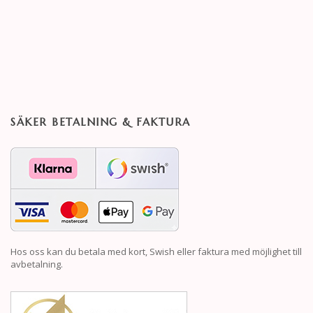
SÄKER BETALNING & FAKTURA
Hos oss kan du betala med kort, Swish eller faktura med möjlighet till
avbetalning.