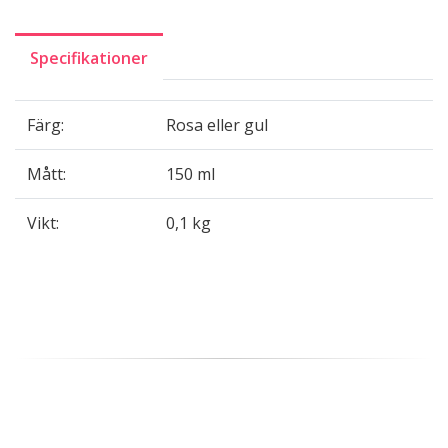
Specifikationer
Färg:
Rosa eller gul
Mått:
150 ml
Vikt:
0,1 kg