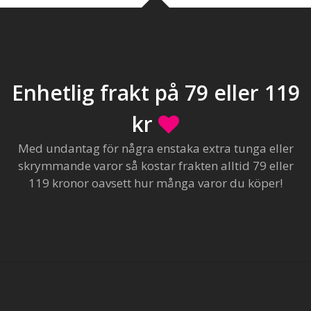
Enhetlig frakt på 79 eller 119
kr
Med undantag för några enstaka extra tunga eller
skrymmande varor så kostar frakten alltid 79 eller
119 kronor oavsett hur många varor du köper!