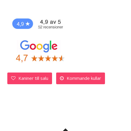
Kaniner till salu
Kommande kullar