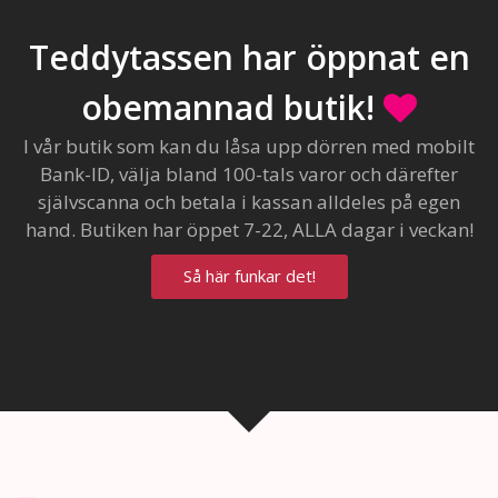
Teddytassen har öppnat en
obemannad butik!
I vår butik som kan du låsa upp dörren med mobilt
Bank-ID, välja bland 100-tals varor och därefter
självscanna och betala i kassan alldeles på egen
hand. Butiken har öppet 7-22, ALLA dagar i veckan!
Så här funkar det!