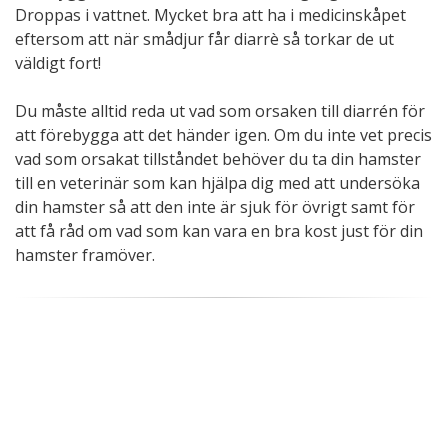
Droppas i vattnet. Mycket bra att ha i medicinskåpet
eftersom att när smådjur får diarrè så torkar de ut
väldigt fort!
Du måste alltid reda ut vad som orsaken till diarrén för
att förebygga att det händer igen. Om du inte vet precis
vad som orsakat tillståndet behöver du ta din hamster
till en veterinär som kan hjälpa dig med att undersöka
din hamster så att den inte är sjuk för övrigt samt för
att få råd om vad som kan vara en bra kost just för din
hamster framöver.