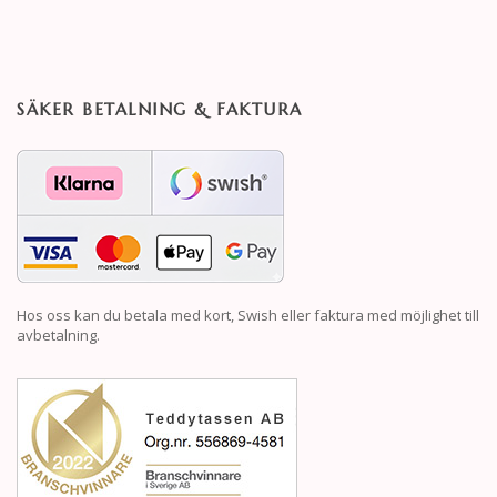
SÄKER BETALNING & FAKTURA
Hos oss kan du betala med kort, Swish eller faktura med möjlighet till
avbetalning.