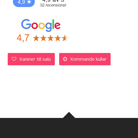
Kaniner till salu
Kommande kullar