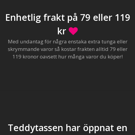
Enhetlig frakt på 79 eller 119
kr
Med undantag för några enstaka extra tunga eller
skrymmande varor så kostar frakten alltid 79 eller
119 kronor oavsett hur många varor du köper!
Teddytassen har öppnat en