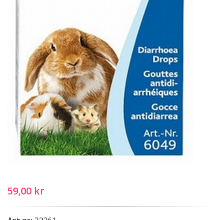
59,00 kr