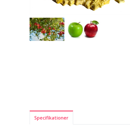
Specifikationer