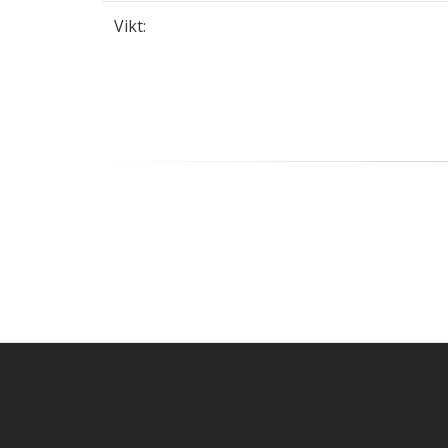
Vikt: