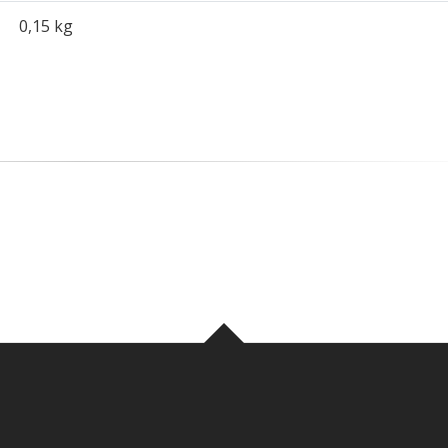
0,15 kg