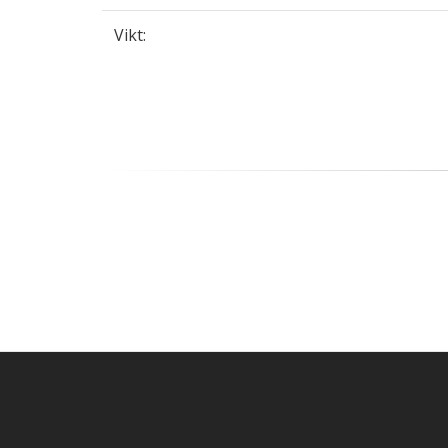
Vikt: