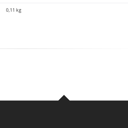
0,11 kg