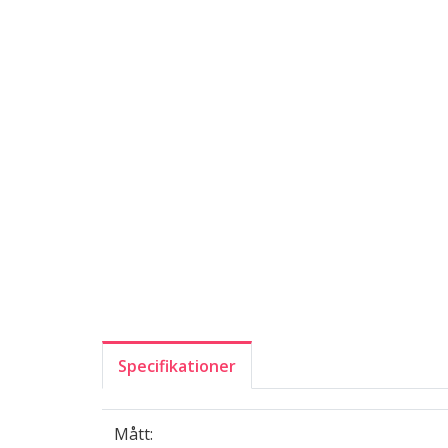
Specifikationer
Mått: