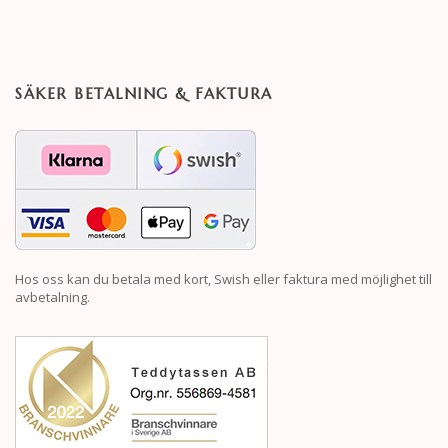
SÄKER BETALNING & FAKTURA
Hos oss kan du betala med kort, Swish eller faktura med möjlighet till
avbetalning.