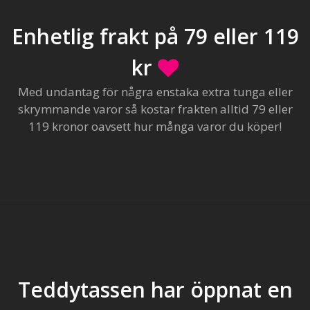
Enhetlig frakt på 79 eller 119
kr
Med undantag för några enstaka extra tunga eller
skrymmande varor så kostar frakten alltid 79 eller
119 kronor oavsett hur många varor du köper!
Teddytassen har öppnat en