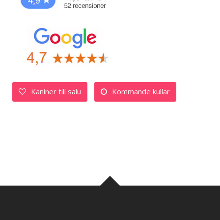
Kaniner till salu
Kommande kullar