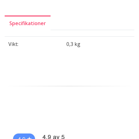
Specifikationer
Vikt:
0,3 kg