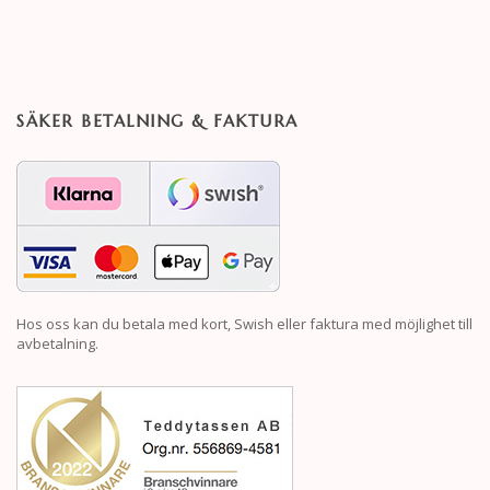
SÄKER BETALNING & FAKTURA
Hos oss kan du betala med kort, Swish eller faktura med möjlighet till
avbetalning.