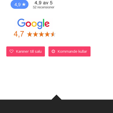
Kaniner till salu
Kommande kullar