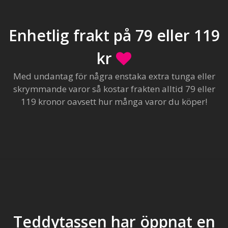
Enhetlig frakt på 79 eller 119
kr
Med undantag för några enstaka extra tunga eller
skrymmande varor så kostar frakten alltid 79 eller
119 kronor oavsett hur många varor du köper!
Teddytassen har öppnat en