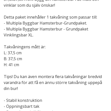
vinklar som du själv önskar!
Detta paket innehåller 1 takvåning som passar till:
- Multipla Byggbar Hamsterbur-Grundpaket.
- Multipla Byggbar Hamsterbur - Grundpaket
Vinklingsbar XL.
Takvåningens mått är:
L: 37,5 cm
B: 37,5 cm
H: 41 cm
Tips! Du kan även montera flera takvåningar bredvid
varandra för att få en ännu större takvåning uppepå
din bur!
- Stabil konstruktion
- Öppningsbart tak