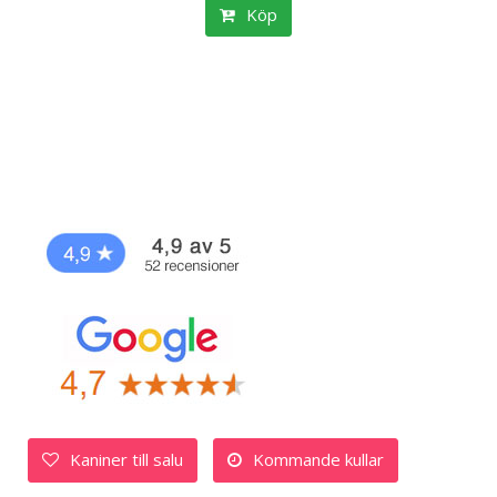
Köp
Kaniner till salu
Kommande kullar