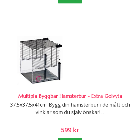
Multipla Byggbar Hamsterbur - Extra Golvyta
37,5x37,5x41cm. Bygg din hamsterbur i de mått och
vinklar som du själv önskar! ...
599 kr