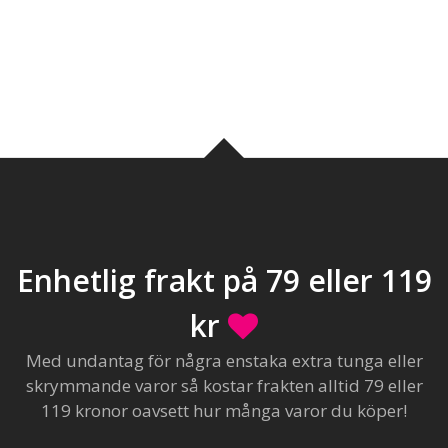
Enhetlig frakt på 79 eller 119
kr
Med undantag för några enstaka extra tunga eller
skrymmande varor så kostar frakten alltid 79 eller
119 kronor oavsett hur många varor du köper!