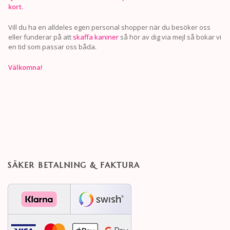
kort.
Vill du ha en alldeles egen personal shopper när du besöker oss
eller funderar på att
skaffa kaniner
så hör av dig via mejl så bokar vi
en tid som passar oss båda.
Välkomna!
SÄKER BETALNING & FAKTURA