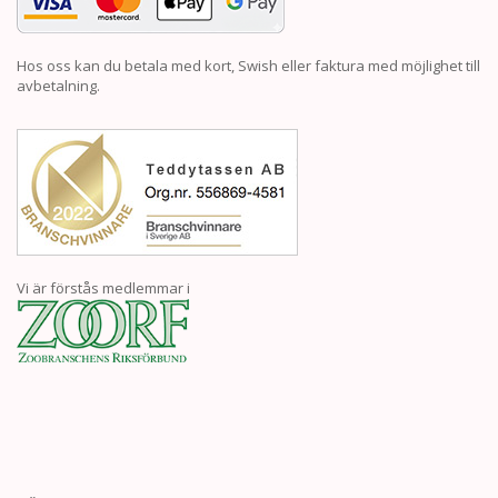
Hos oss kan du betala med kort, Swish eller faktura med möjlighet till
avbetalning.
Vi är förstås medlemmar i