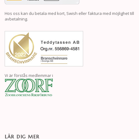
Hos oss kan du betala med kort, Swish eller faktura med möjlighet till
avbetalning.
Vi är förstås medlemmar i
LÄR DIG MER