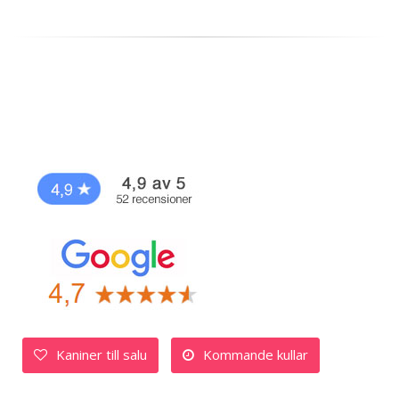
Kaniner till salu
Kommande kullar