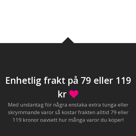
Enhetlig frakt på 79 eller 119
kr
Med undantag för några enstaka extra tunga eller
skrymmande varor så kostar frakten alltid 79 eller
119 kronor oavsett hur många varor du köper!