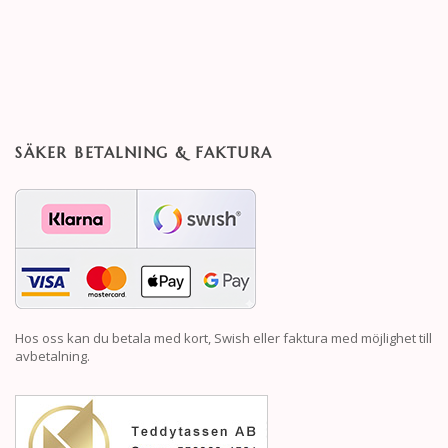
SÄKER BETALNING & FAKTURA
Hos oss kan du betala med kort, Swish eller faktura med möjlighet till
avbetalning.