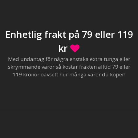
Enhetlig frakt på 79 eller 119
kr
Med undantag för några enstaka extra tunga eller
skrymmande varor så kostar frakten alltid 79 eller
119 kronor oavsett hur många varor du köper!