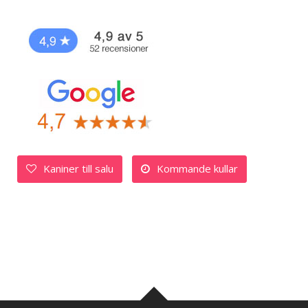
Kaniner till salu
Kommande kullar