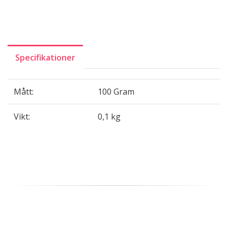
Specifikationer
Mått:
100 Gram
Vikt:
0,1 kg