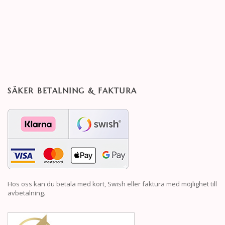
SÄKER BETALNING & FAKTURA
Hos oss kan du betala med kort, Swish eller faktura med möjlighet till
avbetalning.