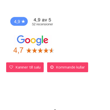
Kaniner till salu
Kommande kullar