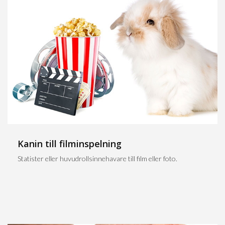
Kanin till filminspelning
Statister eller huvudrollsinnehavare till film eller foto.