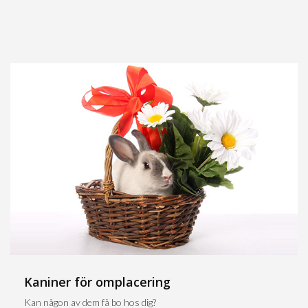
Kaniner för omplacering
Kan någon av dem få bo hos dig?