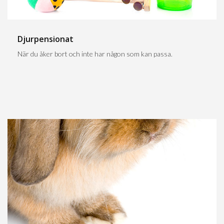
Djurpensionat
När du åker bort och inte har någon som kan passa.