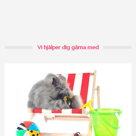
Vi hjälper dig gärna med