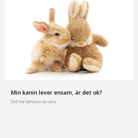
Min kanin lever ensam, är det ok?
Det här behöver du veta