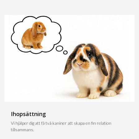
Ihopsättning
Vi hjälper dig att få två kaniner att skapa en fin relation
tillsammans.