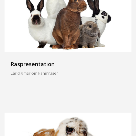
Raspresentation
Lär dig mer om kaninraser