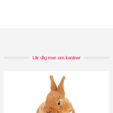
Lär dig mer om kaniner