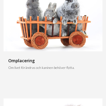
Omplacering
Om livet förändras och kaninen behöver flytta.