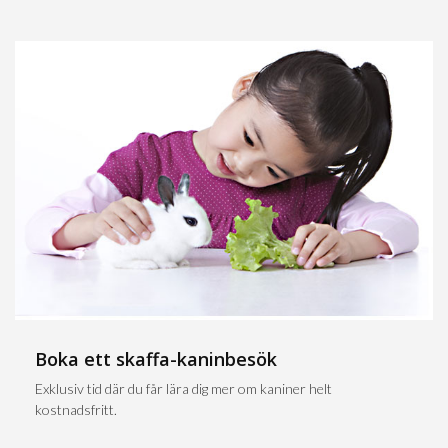
Boka ett skaffa-kaninbesök
Exklusiv tid där du får lära dig mer om kaniner helt
kostnadsfritt.