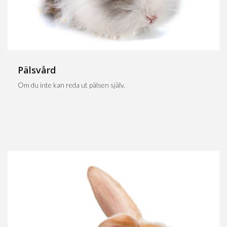
Pälsvård
Om du inte kan reda ut pälsen själv.