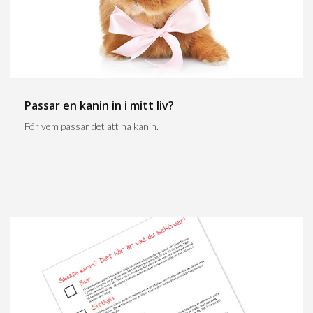
Passar en kanin in i mitt liv?
För vem passar det att ha kanin.