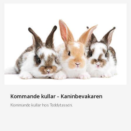
Kommande kullar - Kaninbevakaren
Kommande kullar hos Teddytassen.