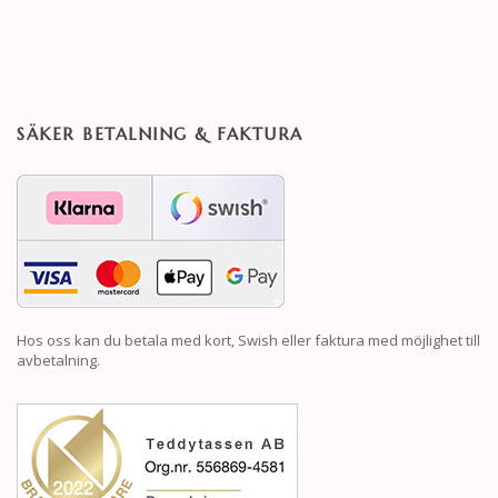
SÄKER BETALNING & FAKTURA
Hos oss kan du betala med kort, Swish eller faktura med möjlighet till
avbetalning.