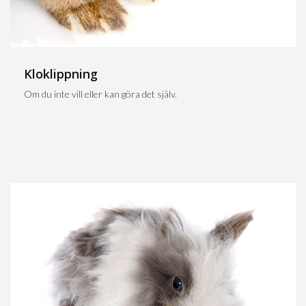
Kloklippning
Om du inte vill eller kan göra det själv.