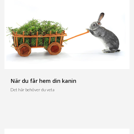
När du får hem din kanin
Det här behöver du veta