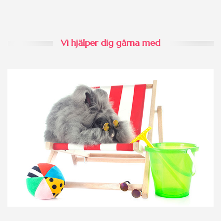
Vi hjälper dig gärna med