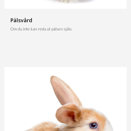
Pälsvård
Om du inte kan reda ut pälsen själv.