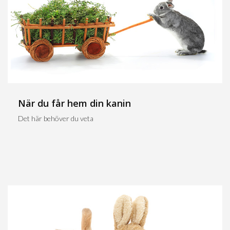
När du får hem din kanin
Det här behöver du veta