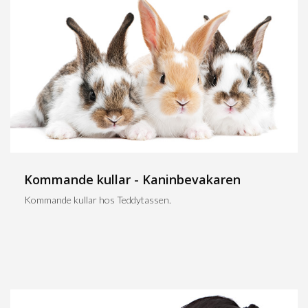
Kommande kullar - Kaninbevakaren
Kommande kullar hos Teddytassen.