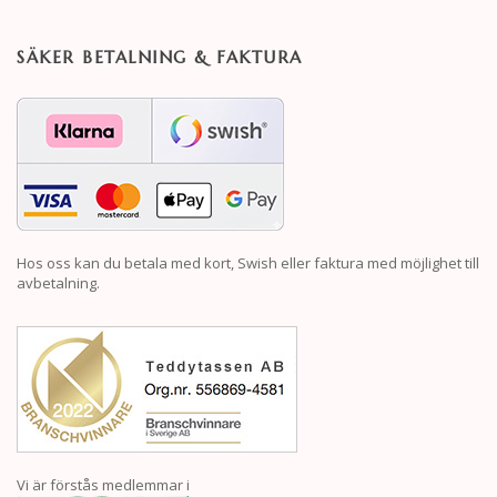
SÄKER BETALNING & FAKTURA
Hos oss kan du betala med kort, Swish eller faktura med möjlighet till
avbetalning.
Vi är förstås medlemmar i