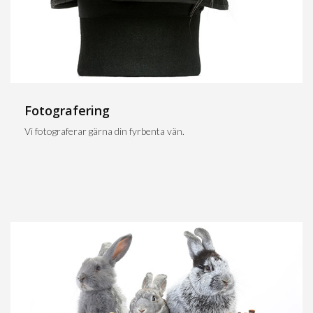
Fotografering
Vi fotograferar gärna din fyrbenta vän.