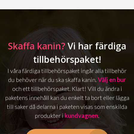
Skaffa kanin?
Vi har färdiga
tillbehörspaket!
I våra färdiga tillbehörspaket ingår alla tillbehör
du behöver när du ska skaffa kanin.
Välj en bur
och ett tillbehörspaket. Klart! Vill du ändra i
paketens innehåll kan du enkelt ta bort eller lägga
till saker då delarna i paketen visas som enskilda
produkter i
kundvagnen
.