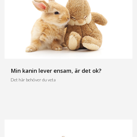
Min kanin lever ensam, är det ok?
Det här behöver du veta