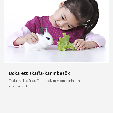
Boka ett skaffa-kaninbesök
Exklusiv tid där du får lära dig mer om kaniner helt
kostnadsfritt.