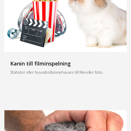
Kanin till filminspelning
Statister eller huvudrollsinnehavare till film eller foto.