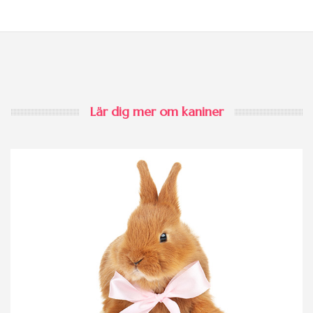
Lär dig mer om kaniner