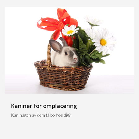
Kaniner för omplacering
Kan någon av dem få bo hos dig?