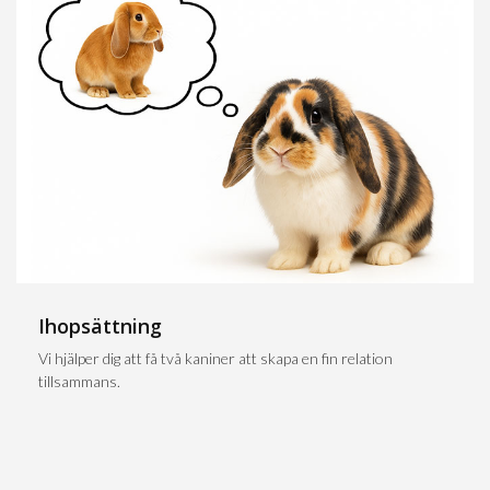
Ihopsättning
Vi hjälper dig att få två kaniner att skapa en fin relation
tillsammans.