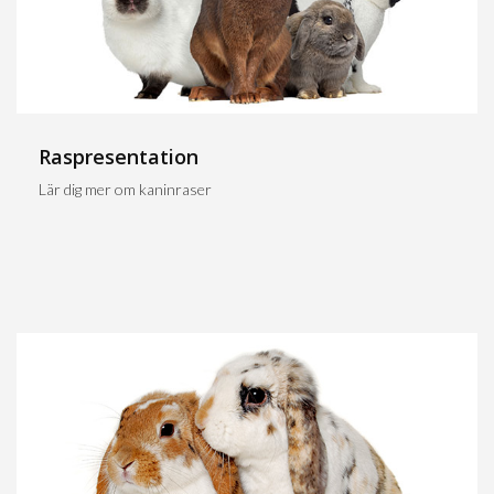
Raspresentation
Lär dig mer om kaninraser