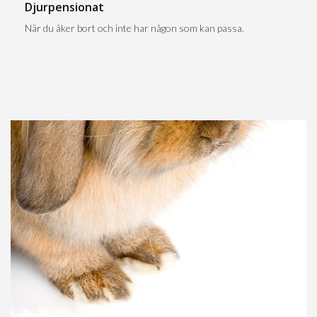
Djurpensionat
När du åker bort och inte har någon som kan passa.