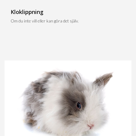
Kloklippning
Om du inte vill eller kan göra det själv.