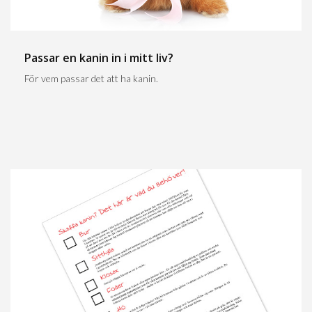
Passar en kanin in i mitt liv?
För vem passar det att ha kanin.