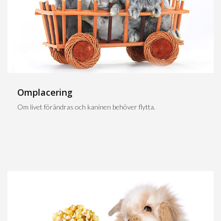
Omplacering
Om livet förändras och kaninen behöver flytta.