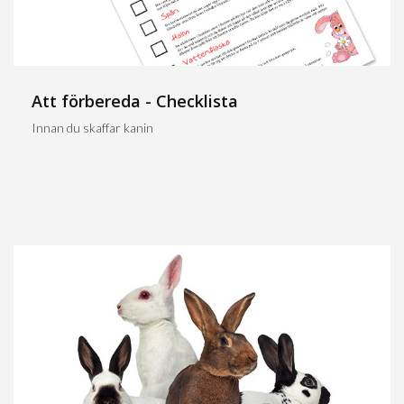
Att förbereda - Checklista
Innan du skaffar kanin