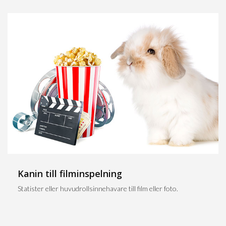
Kanin till filminspelning
Statister eller huvudrollsinnehavare till film eller foto.