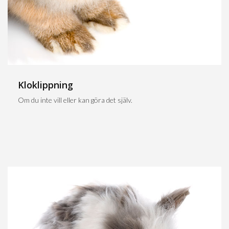
Kloklippning
Om du inte vill eller kan göra det själv.