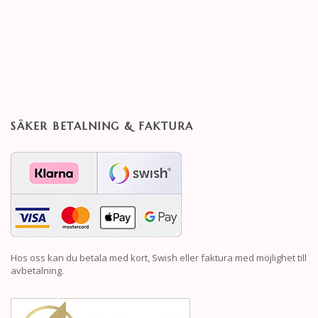
SÄKER BETALNING & FAKTURA
Hos oss kan du betala med kort, Swish eller faktura med möjlighet till
avbetalning.