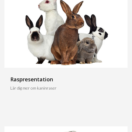
Raspresentation
Lär dig mer om kaninraser