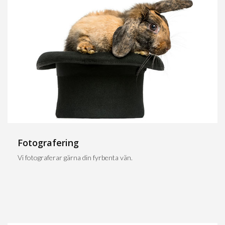
Fotografering
Vi fotograferar gärna din fyrbenta vän.