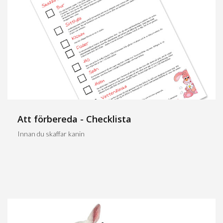
Att förbereda - Checklista
Innan du skaffar kanin