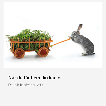
När du får hem din kanin
Det här behöver du veta