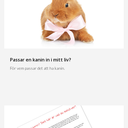
Passar en kanin in i mitt liv?
För vem passar det att ha kanin.