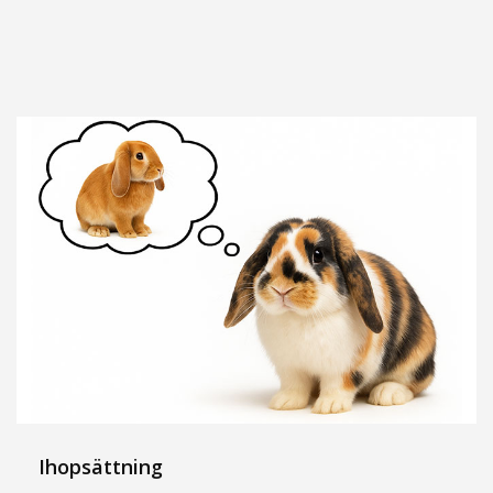
Ihopsättning