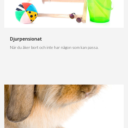
Djurpensionat
När du åker bort och inte har någon som kan passa.