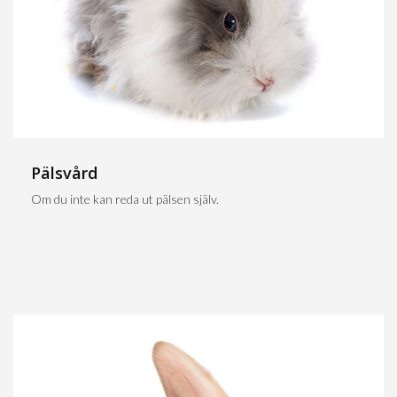
Pälsvård
Om du inte kan reda ut pälsen själv.