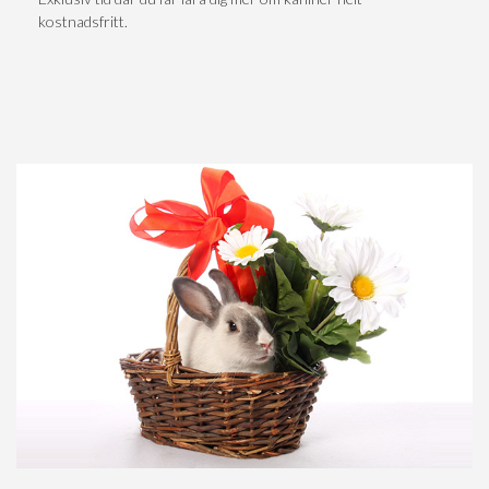
kostnadsfritt.