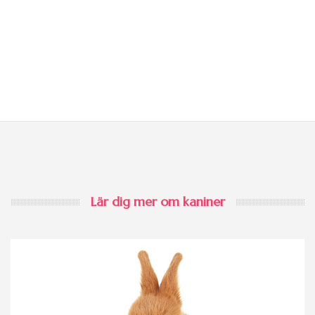
Lär dig mer om kaniner