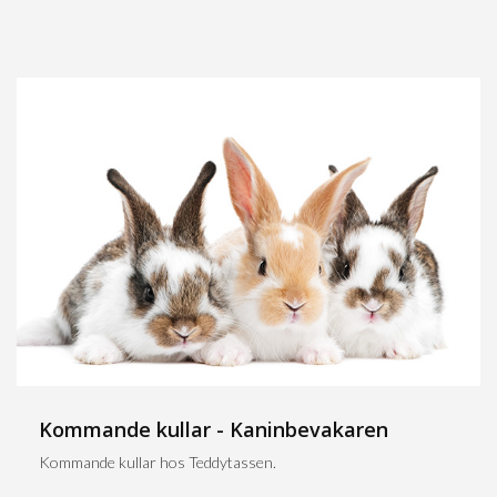
Kommande kullar - Kaninbevakaren
Kommande kullar hos Teddytassen.