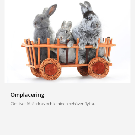
Omplacering
Om livet förändras och kaninen behöver flytta.