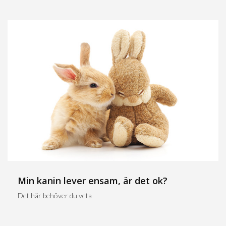
Min kanin lever ensam, är det ok?
Det här behöver du veta