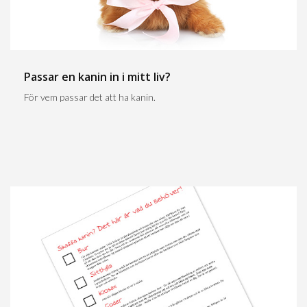
Passar en kanin in i mitt liv?
För vem passar det att ha kanin.