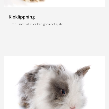
Kloklippning
Om du inte vill eller kan göra det själv.