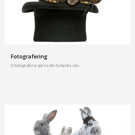
Fotografering
Vi fotograferar gärna din fyrbenta vän.