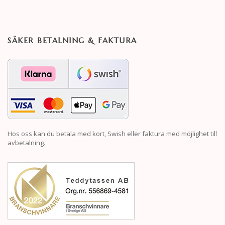
SÄKER BETALNING & FAKTURA
Hos oss kan du betala med kort, Swish eller faktura med möjlighet till
avbetalning.