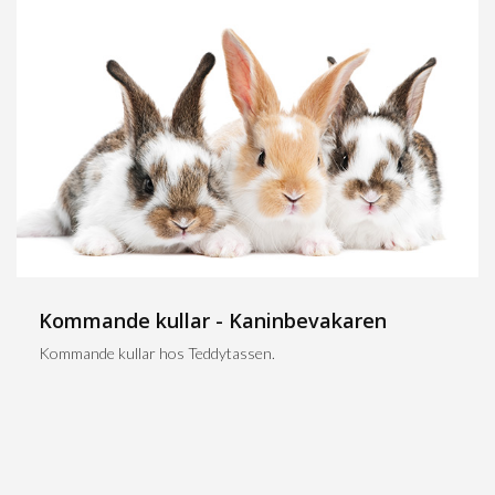
Kommande kullar - Kaninbevakaren
Kommande kullar hos Teddytassen.