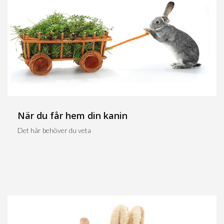
När du får hem din kanin
Det här behöver du veta