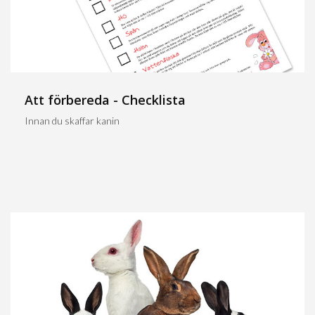
Att förbereda - Checklista
Innan du skaffar kanin