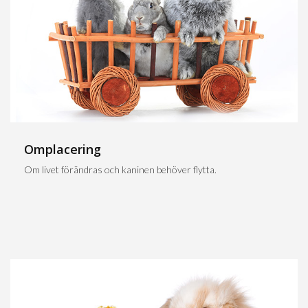
Omplacering
Om livet förändras och kaninen behöver flytta.