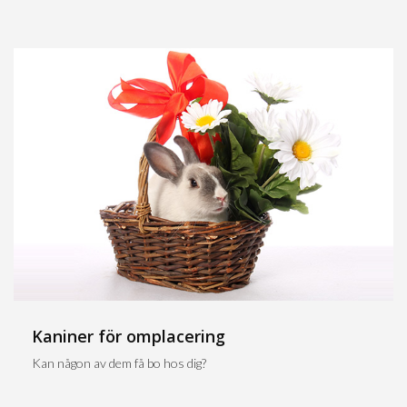
Kaniner för omplacering
Kan någon av dem få bo hos dig?