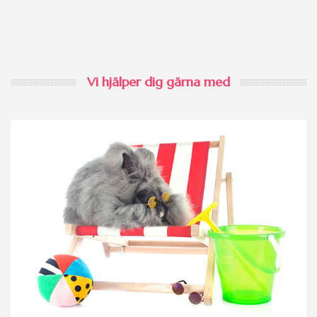
Vi hjälper dig gärna med