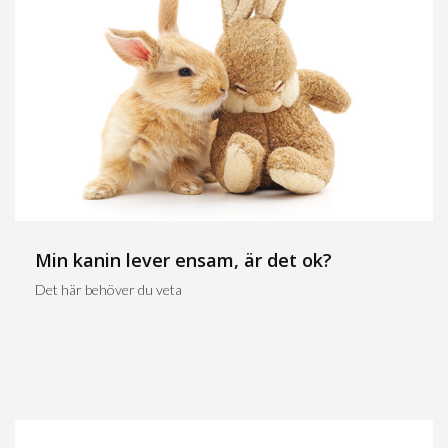
Min kanin lever ensam, är det ok?
Det här behöver du veta