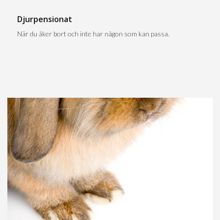
Djurpensionat
När du åker bort och inte har någon som kan passa.