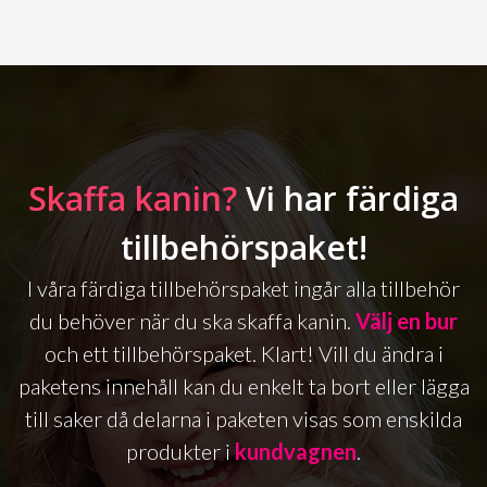
Skaffa kanin?
Vi har färdiga
tillbehörspaket!
I våra färdiga tillbehörspaket ingår alla tillbehör
du behöver när du ska skaffa kanin.
Välj en bur
och ett tillbehörspaket. Klart! Vill du ändra i
paketens innehåll kan du enkelt ta bort eller lägga
till saker då delarna i paketen visas som enskilda
produkter i
kundvagnen
.