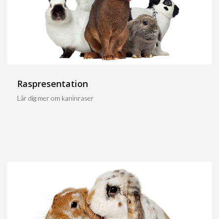
Raspresentation
Lär dig mer om kaninraser