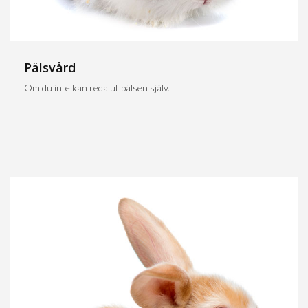
Pälsvård
Om du inte kan reda ut pälsen själv.