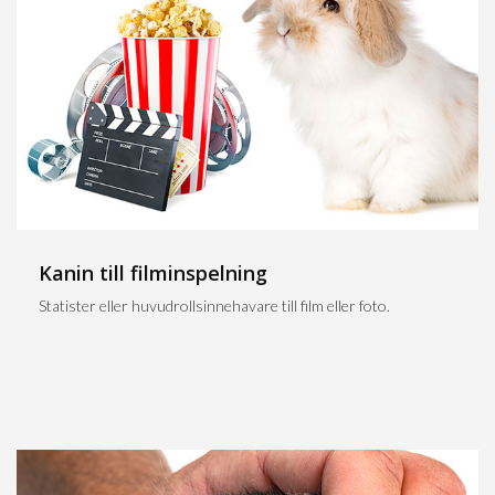
Kanin till filminspelning
Statister eller huvudrollsinnehavare till film eller foto.