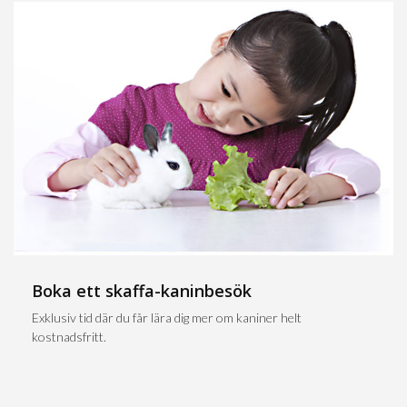
Boka ett skaffa-kaninbesök
Exklusiv tid där du får lära dig mer om kaniner helt
kostnadsfritt.