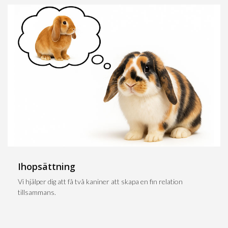
Ihopsättning
Vi hjälper dig att få två kaniner att skapa en fin relation
tillsammans.