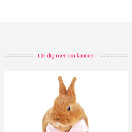
Lär dig mer om kaniner